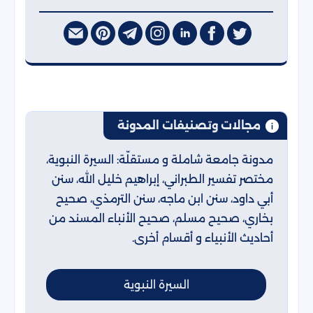
مجالات وتصنيفات المدونة
مدونة جامعة شاملة و مستقلّة: السيرة النبوية،
مختصر تفسير الطبراني، إبراهيم خليل الله، سنن
أبي داود، سنن ابن ماجه، سنن الترمذي، صحيح
بخاري، صحيح مسلم، صحيح الأنباء المسند من
أحاديث الأنبياء و أقسام أخرى.
السيرة النبوية