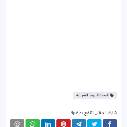
السيرة النبوية الشريفة
شارك المقال لتنفع به غيرك