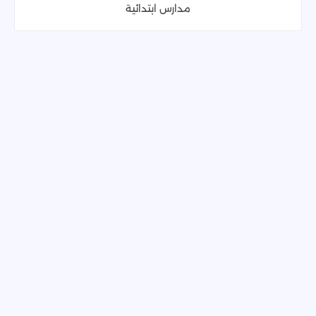
مدارس ابتدائية