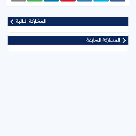
المشاركة التالية
المشاركة السابقة