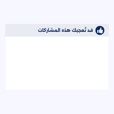
قد تُعجبك هذه المشاركات