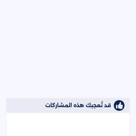
قد تُعجبك هذه المشاركات