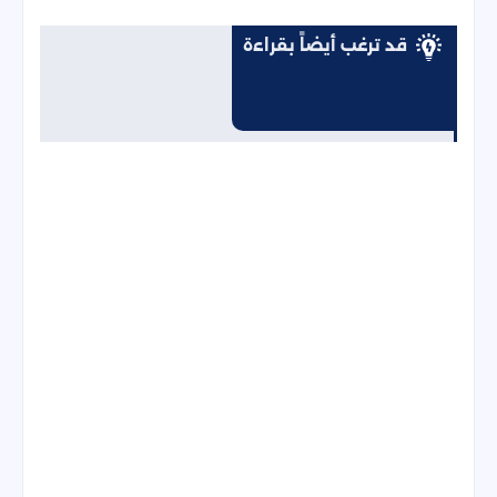
قد ترغب أيضاً بقراءة