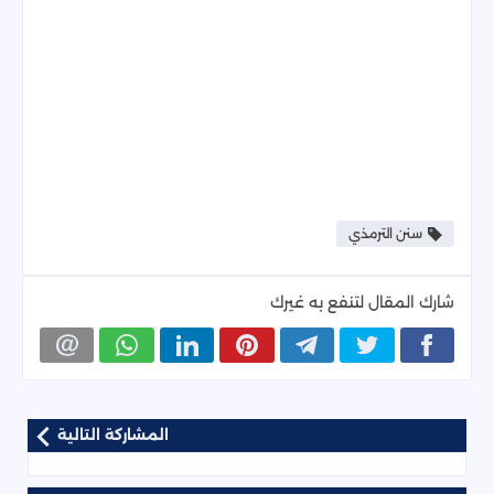
سنن الترمذي
شارك المقال لتنفع به غيرك
المشاركة التالية