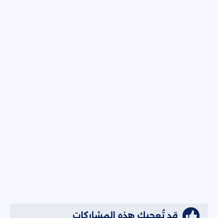
قد تُعجبك هذه المشاركات