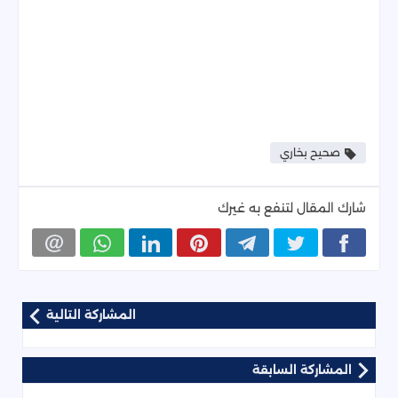
صحيح بخاري
شارك المقال لتنفع به غيرك
المشاركة التالية
المشاركة السابقة