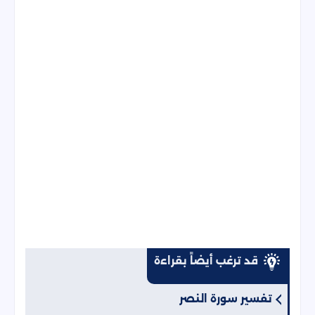
قد ترغب أيضاً بقراءة
تفسير سورة النصر