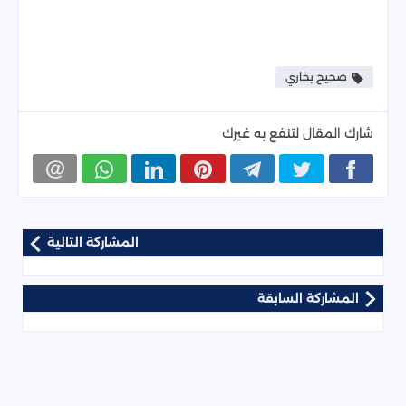
صحيح بخاري
شارك المقال لتنفع به غيرك
المشاركة التالية
المشاركة السابقة