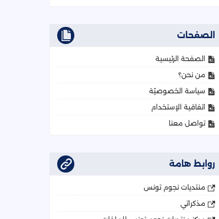
الصفحات
الصفحة الرئيسية
من نحن؟
سياسة الخصوصيّة
اتفاقية الإستخدام
تواصل معنا
روابط هامة
منتديات نجوم تونس
مذكراتي