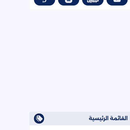
القائمة الرئيسية