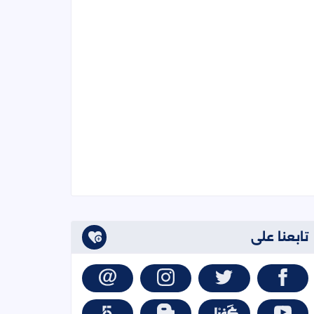
تابعنا على